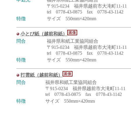
〒915-0234 福井県越前市大滝町11-11
tel 0778-43-0875 fax 0778-43-1142
特徴
サイズ 550mm×420mm
小とび紙（越前和紙）
問合
福井県和紙工業協同組合
〒915-0234 福井県越前市大滝町11-11
tel 0778-43-0875 fax 0778-43-1142
特徴
サイズ 550mm×420mm
打雲紙（越前和紙）
問合
福井県和紙工業協同組合
〒915-0234 福井県越前市大滝町11-11
tel 0778-43-0875 fax 0778-43-1142
特徴
サイズ 550mm×420mm