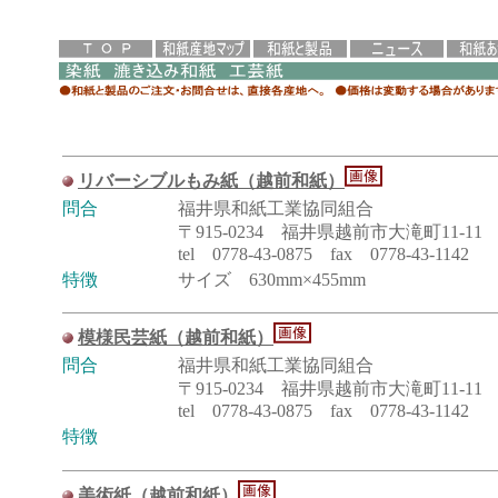
リバーシブルもみ紙（越前和紙）
問合
福井県和紙工業協同組合
〒915-0234 福井県越前市大滝町11-11
tel 0778-43-0875 fax 0778-43-1142
特徴
サイズ 630mm×455mm
模様民芸紙（越前和紙）
問合
福井県和紙工業協同組合
〒915-0234 福井県越前市大滝町11-11
tel 0778-43-0875 fax 0778-43-1142
特徴
美術紙（越前和紙）