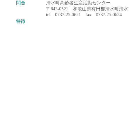
問合
清水町高齢者生産活動センター
〒643-0521 和歌山県有田郡清水町清水1
tel 0737-25-0621 fax 0737-25-0624
特徴