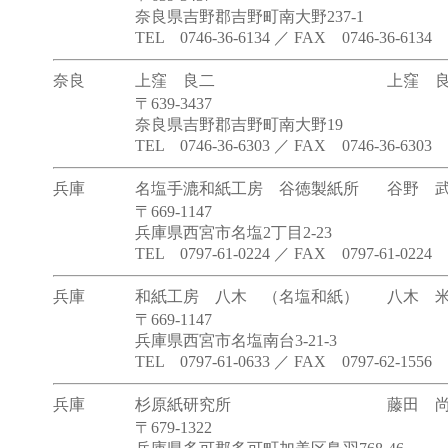
奈良県吉野郡吉野町南大野237-1
TEL 0746-36-6134 ／ FAX 0746-36-6134
奈良
上窪 良二
上窪 
〒639-3437
奈良県吉野郡吉野町南大野19
TEL 0746-36-6303 ／ FAX 0746-36-6303
兵庫
名塩手漉和紙工房 谷徳製紙所
谷野 
〒669-1147
兵庫県西宮市名塩2丁目2-23
TEL 0797-61-0224 ／ FAX 0797-61-0224
兵庫
和紙工房 八木 （名塩和紙）
八木 
〒669-1147
兵庫県西宮市名塩南台3-21-3
TEL 0797-61-0633 ／ FAX 0797-62-1556
兵庫
杉原紙研究所
藤田 
〒679-1322