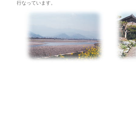
行なっています。